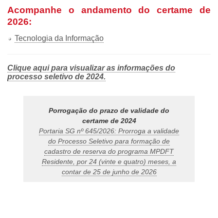
Acompanhe o andamento do certame de
2026:
Tecnologia da Informação
Clique aqui para visualizar as informações do
processo seletivo de 2024.
Porrogação do prazo de validade do
certame de 2024
Portaria SG nº 645/2026: Prorroga a validade
do Processo Seletivo para formação de
cadastro de reserva do programa MPDFT
Residente, por 24 (vinte e quatro) meses, a
contar de 25 de junho de 2026